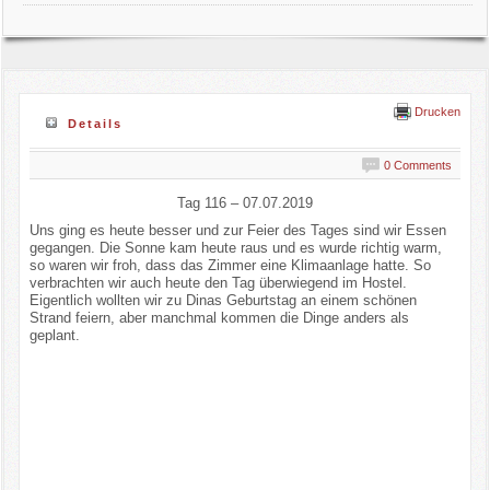
Drucken
Details
0 Comments
Tag 116 – 07.07.2019
Uns ging es heute besser und zur Feier des Tages sind wir Essen
gegangen. Die Sonne kam heute raus und es wurde richtig warm,
so waren wir froh, dass das Zimmer eine Klimaanlage hatte. So
verbrachten wir auch heute den Tag überwiegend im Hostel.
Eigentlich wollten wir zu Dinas Geburtstag an einem schönen
Strand feiern, aber manchmal kommen die Dinge anders als
geplant.