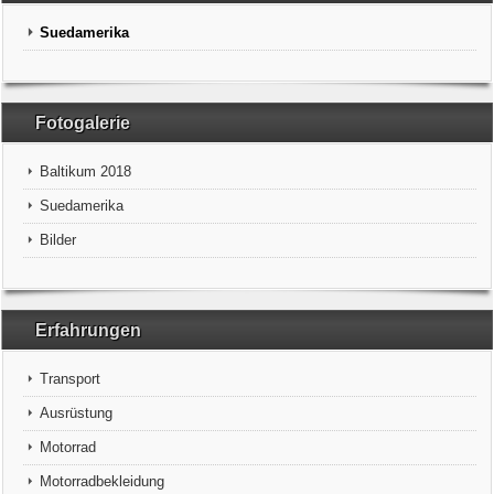
Suedamerika
Fotogalerie
Baltikum 2018
Suedamerika
Bilder
Erfahrungen
Transport
Ausrüstung
Motorrad
Motorradbekleidung