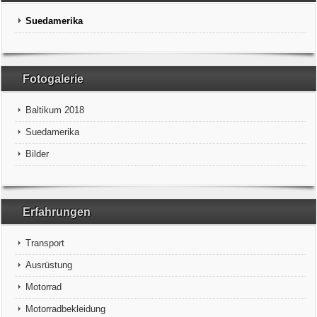
Suedamerika
Fotogalerie
Baltikum 2018
Suedamerika
Bilder
Erfahrungen
Transport
Ausrüstung
Motorrad
Motorradbekleidung